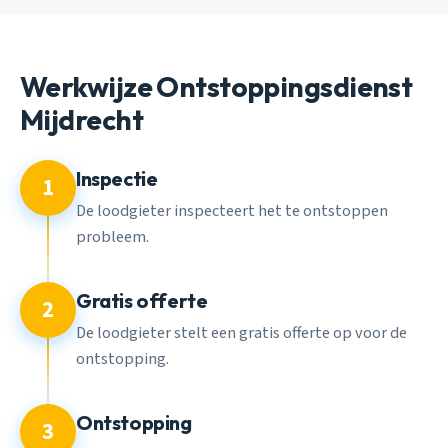
Werkwijze Ontstoppingsdienst
Mijdrecht
Inspectie
1
De loodgieter inspecteert het te ontstoppen
probleem.
Gratis offerte
2
De loodgieter stelt een gratis offerte op voor de
ontstopping.
Ontstopping
3