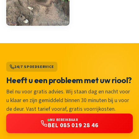
24/7 SPOEDSERVICE
Heeft u een probleem met uw riool?
Bel nu voor gratis advies. Wij staan dag en nacht voor
u klaar en zijn gemiddeld binnen 30 minuten bij u voor
de deur. Vast tarief vooraf, gratis voorrijkosten.
NU BEREIKBAAR
BEL 085 019 28 46