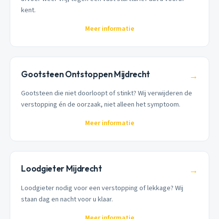
kent.
Meer informatie
Gootsteen Ontstoppen Mijdrecht
→
Gootsteen die niet doorloopt of stinkt? Wij verwijderen de
verstopping én de oorzaak, niet alleen het symptoom.
Meer informatie
Loodgieter Mijdrecht
→
Loodgieter nodig voor een verstopping of lekkage? Wij
staan dag en nacht voor u klaar.
Meer informatie