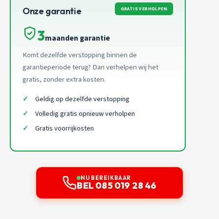
GRATIS VERHOLPEN
Onze garantie
3
maanden garantie
Komt dezelfde verstopping binnen de
garantieperiode terug? Dan verhelpen wij het
gratis, zonder extra kosten.
Geldig op dezelfde verstopping
Volledig gratis opnieuw verholpen
Gratis voorrijkosten
NU BEREIKBAAR
BEL 085 019 28 46