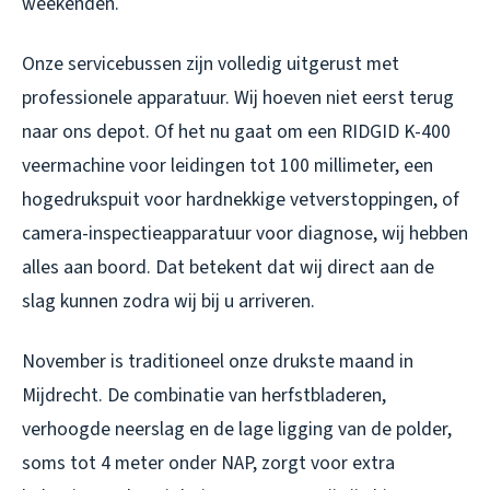
weekenden.
Onze servicebussen zijn volledig uitgerust met
professionele apparatuur. Wij hoeven niet eerst terug
naar ons depot. Of het nu gaat om een RIDGID K-400
veermachine voor leidingen tot 100 millimeter, een
hogedrukspuit voor hardnekkige vetverstoppingen, of
camera-inspectieapparatuur voor diagnose, wij hebben
alles aan boord. Dat betekent dat wij direct aan de
slag kunnen zodra wij bij u arriveren.
November is traditioneel onze drukste maand in
Mijdrecht. De combinatie van herfstbladeren,
verhoogde neerslag en de lage ligging van de polder,
soms tot 4 meter onder NAP, zorgt voor extra