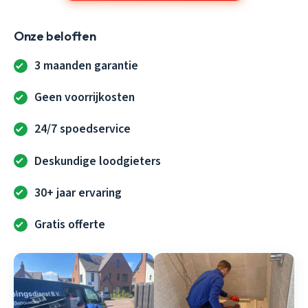
Onze beloften
3 maanden garantie
Geen voorrijkosten
24/7 spoedservice
Deskundige loodgieters
30+ jaar ervaring
Gratis offerte