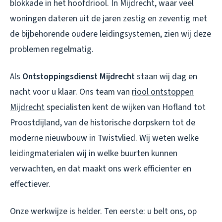
blokkade in het hoofdriool. In Mijdrecht, waar veel
woningen dateren uit de jaren zestig en zeventig met
de bijbehorende oudere leidingsystemen, zien wij deze
problemen regelmatig.
Als
Ontstoppingsdienst Mijdrecht
staan wij dag en
nacht voor u klaar. Ons team van
riool ontstoppen
Mijdrecht
specialisten kent de wijken van Hofland tot
Proostdijland, van de historische dorpskern tot de
moderne nieuwbouw in Twistvlied. Wij weten welke
leidingmaterialen wij in welke buurten kunnen
verwachten, en dat maakt ons werk efficienter en
effectiever.
Onze werkwijze is helder. Ten eerste: u belt ons, op