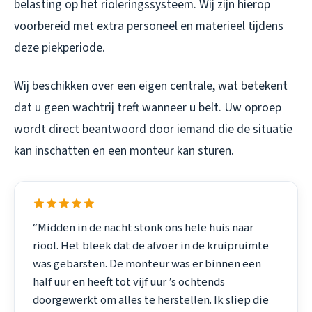
belasting op het rioleringssysteem. Wij zijn hierop
voorbereid met extra personeel en materieel tijdens
deze piekperiode.
Wij beschikken over een eigen centrale, wat betekent
dat u geen wachtrij treft wanneer u belt. Uw oproep
wordt direct beantwoord door iemand die de situatie
kan inschatten en een monteur kan sturen.
“Midden in de nacht stonk ons hele huis naar
riool. Het bleek dat de afvoer in de kruipruimte
was gebarsten. De monteur was er binnen een
half uur en heeft tot vijf uur ’s ochtends
doorgewerkt om alles te herstellen. Ik sliep die