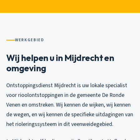
WERKGEBIED
Wij helpen u in Mijdrecht en
omgeving
Ontstoppingsdienst Mijdrecht is uw lokale specialist
voor rioolontstoppingen in de gemeente De Ronde
Venen en omstreken. Wij kennen de wijken, wij kennen
de wegen, en wij kennen de specifieke uitdagingen van
het rioleringssysteem in dit veenweidegebied.