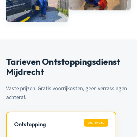
Tarieven Ontstoppingsdienst
Mijdrecht
Vaste prijzen. Gratis voorrijkosten, geen verrassingen
achteraf.
24/7 SPOED
Ontstopping