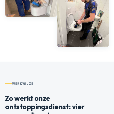
WERKWIJZE
Zo werkt onze
ontstoppingsdienst: vier