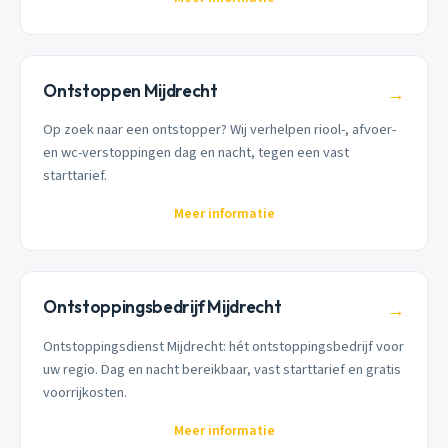
Ontstoppen Mijdrecht
→
Op zoek naar een ontstopper? Wij verhelpen riool-, afvoer-
en wc-verstoppingen dag en nacht, tegen een vast
starttarief.
Meer informatie
Ontstoppingsbedrijf Mijdrecht
→
Ontstoppingsdienst Mijdrecht: hét ontstoppingsbedrijf voor
uw regio. Dag en nacht bereikbaar, vast starttarief en gratis
voorrijkosten.
Meer informatie