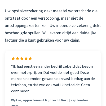
Uw opstalverzekering dekt meestal waterschade die
ontstaat door een verstopping, maar niet de
ontstoppingskosten zelf. Uw inboedelverzekering dekt
beschadigde spullen. Wij leveren altijd een duidelijke
factuur die u kunt gebruiken voor uw claim.
“Ik had eerst een ander bedrijf gebeld dat begon
over meterprijzen. Dat voelde niet goed. Deze
mensen noemden gewoon een vast bedrag aan de
telefoon, en dat was ook wat ik betaalde. Geen
cent meer.”
Wytze, appartement Mijdrecht Dorp | september
2025