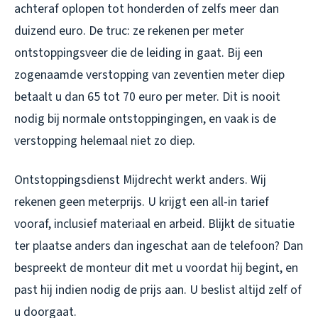
achteraf oplopen tot honderden of zelfs meer dan
duizend euro. De truc: ze rekenen per meter
ontstoppingsveer die de leiding in gaat. Bij een
zogenaamde verstopping van zeventien meter diep
betaalt u dan 65 tot 70 euro per meter. Dit is nooit
nodig bij normale ontstoppingingen, en vaak is de
verstopping helemaal niet zo diep.
Ontstoppingsdienst Mijdrecht werkt anders. Wij
rekenen geen meterprijs. U krijgt een all-in tarief
vooraf, inclusief materiaal en arbeid. Blijkt de situatie
ter plaatse anders dan ingeschat aan de telefoon? Dan
bespreekt de monteur dit met u voordat hij begint, en
past hij indien nodig de prijs aan. U beslist altijd zelf of
u doorgaat.