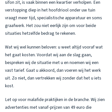
sifon zit, is vaak binnen een kwartier verholpen. Een
verstopping diep in het hoofdriool onder uw tuin
vraagt meer tijd, specialistische apparatuur en soms
graafwerk. Het zou niet eerlijk zijn om voor beide
situaties hetzelfde bedrag te rekenen.
Wat wij wel kunnen beloven: u weet altijd vooraf wat
het gaat kosten. Voordat wij aan de slag gaan,
bespreken wij de situatie met u en noemen wij een
vast tarief. Gaat u akkoord, dan voeren wij het werk
uit. Zo niet, dan vertrekken wij zonder dat het u iets
kost.
Let op voor malafide praktijken in de branche. Wij zien
advertenties met vanaf-prijzen van 49 euro die