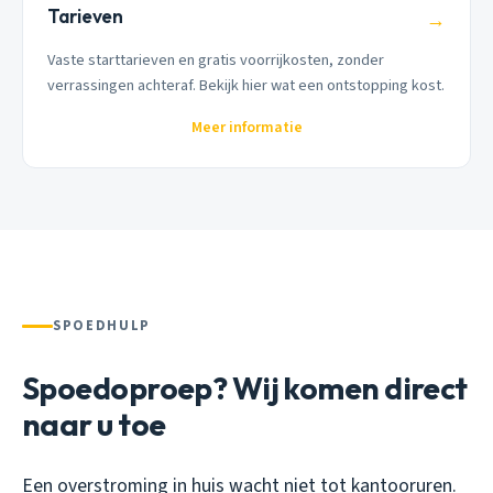
Tarieven
→
Vaste starttarieven en gratis voorrijkosten, zonder
verrassingen achteraf. Bekijk hier wat een ontstopping kost.
Meer informatie
SPOEDHULP
Spoedoproep? Wij komen direct
naar u toe
Een overstroming in huis wacht niet tot kantooruren.