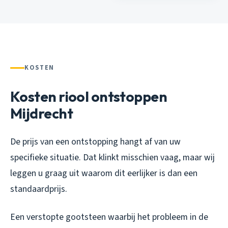
KOSTEN
Kosten riool ontstoppen
Mijdrecht
De prijs van een ontstopping hangt af van uw
specifieke situatie. Dat klinkt misschien vaag, maar wij
leggen u graag uit waarom dit eerlijker is dan een
standaardprijs.
Een verstopte gootsteen waarbij het probleem in de