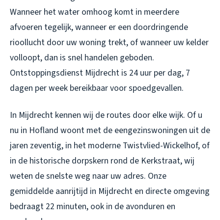
Wanneer het water omhoog komt in meerdere
afvoeren tegelijk, wanneer er een doordringende
rioollucht door uw woning trekt, of wanneer uw kelder
volloopt, dan is snel handelen geboden.
Ontstoppingsdienst Mijdrecht is 24 uur per dag, 7
dagen per week bereikbaar voor spoedgevallen.
In Mijdrecht kennen wij de routes door elke wijk. Of u
nu in Hofland woont met de eengezinswoningen uit de
jaren zeventig, in het moderne Twistvlied-Wickelhof, of
in de historische dorpskern rond de Kerkstraat, wij
weten de snelste weg naar uw adres. Onze
gemiddelde aanrijtijd in Mijdrecht en directe omgeving
bedraagt 22 minuten, ook in de avonduren en