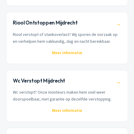
Riool Ontstoppen Mijdrecht
→
Riool verstopt of stankoverlast? Wij sporen de oorzaak op
en verhelpen hem vakkundig, dag en nacht bereikbaar.
Meer informatie
Wc Verstopt Mijdrecht
→
Wc verstopt? Onze monteurs maken hem snel weer
doorspoelbaar, met garantie op dezelfde verstopping.
Meer informatie