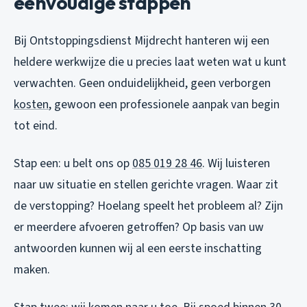
eenvoudige stappen
Bij Ontstoppingsdienst Mijdrecht hanteren wij een
heldere werkwijze die u precies laat weten wat u kunt
verwachten. Geen onduidelijkheid, geen verborgen
kosten
, gewoon een professionele aanpak van begin
tot eind.
Stap een: u belt ons op
085 019 28 46
. Wij luisteren
naar uw situatie en stellen gerichte vragen. Waar zit
de verstopping? Hoelang speelt het probleem al? Zijn
er meerdere afvoeren getroffen? Op basis van uw
antwoorden kunnen wij al een eerste inschatting
maken.