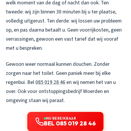
welk moment van de dag of nacht dan ook. Ten
tweede: wij zijn binnen 30 minuten bij u ter plaatse,
volledig uitgerust. Ten derde: wij lossen uw probleem
op, en pas daarna betaalt u. Geen voorrijkosten, geen
verrassingen, gewoon een vast tarief dat wij vooraf
met u bespreken.
Gewoon weer normaal kunnen douchen. Zonder
zorgen naar het toilet. Geen paniek meer bij elke
regenbui. Bel
085 019 28 46
en wij nemen het van u
over. Ook voor
ontstoppingsbedrijf Woerden
en
omgeving staan wij paraat.
NU BEREIKBAAR
BEL 085 019 28 46