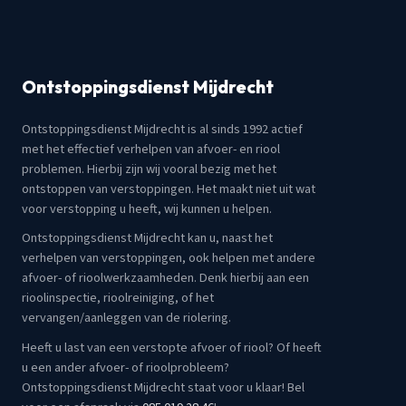
Ontstoppingsdienst Mijdrecht
Ontstoppingsdienst Mijdrecht is al sinds 1992 actief
met het effectief verhelpen van afvoer- en riool
problemen. Hierbij zijn wij vooral bezig met het
ontstoppen van verstoppingen. Het maakt niet uit wat
voor verstopping u heeft, wij kunnen u helpen.
Ontstoppingsdienst Mijdrecht kan u, naast het
verhelpen van verstoppingen, ook helpen met andere
afvoer- of rioolwerkzaamheden. Denk hierbij aan een
rioolinspectie, rioolreiniging, of het
vervangen/aanleggen van de riolering.
Heeft u last van een verstopte afvoer of riool? Of heeft
u een ander afvoer- of rioolprobleem?
Ontstoppingsdienst Mijdrecht staat voor u klaar! Bel