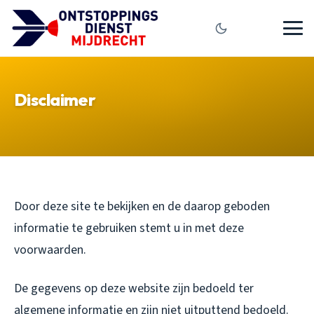
Disclaimer
Door deze site te bekijken en de daarop geboden
informatie te gebruiken stemt u in met deze
voorwaarden.
De gegevens op deze website zijn bedoeld ter
algemene informatie en zijn niet uitputtend bedoeld.