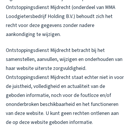
Ontstoppingsdienst Mijdrecht (onderdeel van MMA
Loodgietersbedrijf Holding B.V.) behoudt zich het
recht voor deze gegevens zonder nadere
aankondiging te wijzigen.
Ontstoppingsdienst Mijdrecht betracht bij het
samenstellen, aanvullen, wijzigen en onderhouden van
haar website uiterste zorgvuldigheid.
Ontstoppingsdienst Mijdrecht staat echter niet in voor
de juistheid, volledigheid en actualiteit van de
geboden informatie, noch voor de foutloze en/of
ononderbroken beschikbaarheid en het functioneren
van deze website. U kunt geen rechten ontlenen aan
de op deze website geboden informatie.