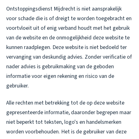
Ontstoppingsdienst Mijdrecht is niet aansprakelijk
voor schade die is of dreigt te worden toegebracht en
voortvloeit uit of enig verband houdt met het gebruik
van de website en de onmogelijkheid deze website te
kunnen raadplegen. Deze website is niet bedoeld ter
vervanging van deskundig advies. Zonder verificatie of
nader advies is gebruikmaking van de geboden
informatie voor eigen rekening en risico van de
gebruiker.
Alle rechten met betrekking tot de op deze website
gepresenteerde informatie, daaronder begrepen maar
niet beperkt tot teksten, logo's en handelsmerken
worden voorbehouden. Het is de gebruiker van deze