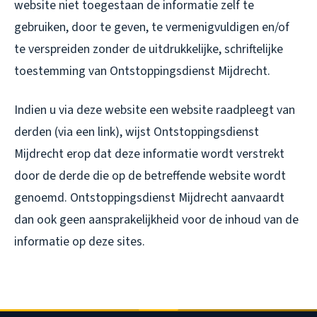
website niet toegestaan de informatie zelf te
gebruiken, door te geven, te vermenigvuldigen en/of
te verspreiden zonder de uitdrukkelijke, schriftelijke
toestemming van Ontstoppingsdienst Mijdrecht.
Indien u via deze website een website raadpleegt van
derden (via een link), wijst Ontstoppingsdienst
Mijdrecht erop dat deze informatie wordt verstrekt
door de derde die op de betreffende website wordt
genoemd. Ontstoppingsdienst Mijdrecht aanvaardt
dan ook geen aansprakelijkheid voor de inhoud van de
informatie op deze sites.